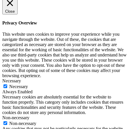
Close
Privacy Overview
This website uses cookies to improve your experience while you
navigate through the website. Out of these, the cookies that are
categorized as necessary are stored on your browser as they are
essential for the working of basic functionalities of the website. We
also use third-party cookies that help us analyze and understand how
you use this website. These cookies will be stored in your browser
only with your consent. You also have the option to opt-out of these
cookies. But opting out of some of these cookies may affect your
browsing experience.
Necessary
Necessary
Always Enabled
Necessary cookies are absolutely essential for the website to
function properly. This category only includes cookies that ensures
basic functionalities and security features of the website. These
cookies do not store any personal information.
Non-necessary
Non-necessary
Any cookies that may not be particularly necessary for the website