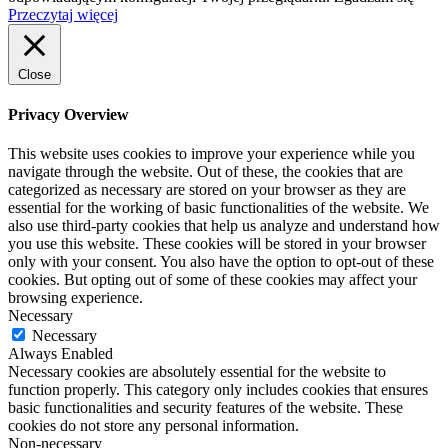
Przeczytaj więcej
Close
Privacy Overview
This website uses cookies to improve your experience while you
navigate through the website. Out of these, the cookies that are
categorized as necessary are stored on your browser as they are
essential for the working of basic functionalities of the website. We
also use third-party cookies that help us analyze and understand how
you use this website. These cookies will be stored in your browser
only with your consent. You also have the option to opt-out of these
cookies. But opting out of some of these cookies may affect your
browsing experience.
Necessary
Necessary
Always Enabled
Necessary cookies are absolutely essential for the website to
function properly. This category only includes cookies that ensures
basic functionalities and security features of the website. These
cookies do not store any personal information.
Non-necessary