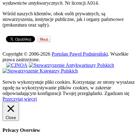
wydawnictw antykwarycznych.
Nr licencji A014.
Wśród naszych klientów, obok osób prywatnych, są
stowarzyszenia, instytucje publiczne, jak i organy państwowe
(prokuratura oraz sądy).
Copyright © 2006-2026
Portolan Paweł Podniesiński
. Wszelkie
prawa zastrzeżone.
Serwis wykorzystuje pliki cookies. Korzystając ze strony wyrażasz
zgodę na wykorzystywanie plików cookies, w zakresie
odpowiadającym konfiguracji Twojej przeglądarki.
Zgadzam się
Przeczytaj więcej
Close
Privacy Overview