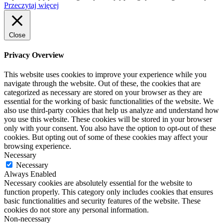
Przeczytaj więcej
Close
Privacy Overview
This website uses cookies to improve your experience while you
navigate through the website. Out of these, the cookies that are
categorized as necessary are stored on your browser as they are
essential for the working of basic functionalities of the website. We
also use third-party cookies that help us analyze and understand how
you use this website. These cookies will be stored in your browser
only with your consent. You also have the option to opt-out of these
cookies. But opting out of some of these cookies may affect your
browsing experience.
Necessary
Necessary
Always Enabled
Necessary cookies are absolutely essential for the website to
function properly. This category only includes cookies that ensures
basic functionalities and security features of the website. These
cookies do not store any personal information.
Non-necessary